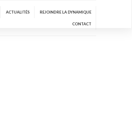
ACTUALITÉS
REJOINDRE LA DYNAMIQUE
CONTACT