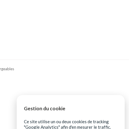
rgeables
Gestion du cookie
Ce site utilise un ou deux cookies de tracking
"Google Analytics" afin d'en mesurer le traffic.