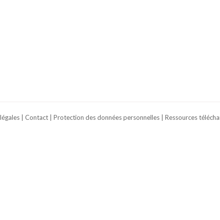
légales
|
Contact
|
Protection des données personnelles
|
Ressources télécha