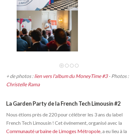
Précédente
Suivante
+ de photos :
lien vers l'album du MoneyTime #3
- Photos :
Christelle Rama
La Garden Party de la French Tech Limousin #2
Nous étions près de 220 pour célébrer les 3 ans du label
French Tech Limousin ! Cet événement, organisé avec la
Communauté urbaine de Limoges Métropole
, a eu lieu à la