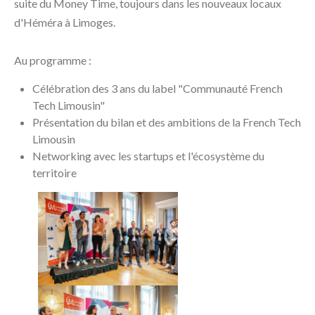
suite du Money Time, toujours dans les nouveaux locaux
d'Héméra à Limoges.
Au programme :
Célébration des 3 ans du label "Communauté French
Tech Limousin"
Présentation du bilan et des ambitions de la French Tech
Limousin
Networking avec les startups et l'écosystème du
territoire
Précédente
Suivante