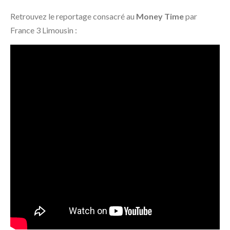
Retrouvez le reportage consacré au
Money Time
par
France 3 Limousin :