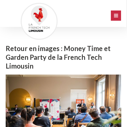
Retour en images : Money Time et
Garden Party de la French Tech
Limousin