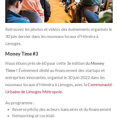
Retrouvez les photos et vidéos des événements organisés le
30 juin dernier dans les nouveaux locaux d'Héméra à
Limoges.
Money Time #3
Nous étions près de 60 pour cette 3e édition du
Money
Time !
Événement dédié au financement des startups et
entreprises innovantes, organisé le 30 juin 2022 dans les
nouveaux locaux d'Héméra à Limoges, avec la
Communauté
Urbaine de Limoges Métropole
.
Au programme :
Reverse pitchs des acteurs bancaires et du financement
Networking et cocktail