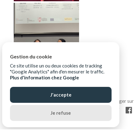
Gestion du cookie
Ce site utilise un ou deux cookies de tracking
"Google Analytics" afin d'en mesurer le traffic.
Plus d'information chez Google
J'accepte
Je refuse