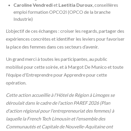
Caroline Vendredi
et
Laetitia Duroux
, conseillères
emploi formation OPCO2I (OPCO de la branche
Industrie)
L’objectif de ces échanges : croiser les regards, partager des
expériences concrètes et identifier les leviers pour favoriser
la place des femmes dans ces secteurs d’avenir.
Un grand merci à toutes les participantes, au public
mobilisé pour cette soirée, et à Margot De Munico et toute
l'équipe d'Entreprendre pour Apprendre pour cette
opération.
Cette action accueillie à l'Hôtel de Région à Limoges se
déroulait dans le cadre de l'action PAREF 2026 (Plan
d'action régional pour l'entrepreneuriat des femmes) à
laquelle la French Tech Limousin et l'ensemble des
Communautés et Capitale de Nouvelle-Aquitaine ont