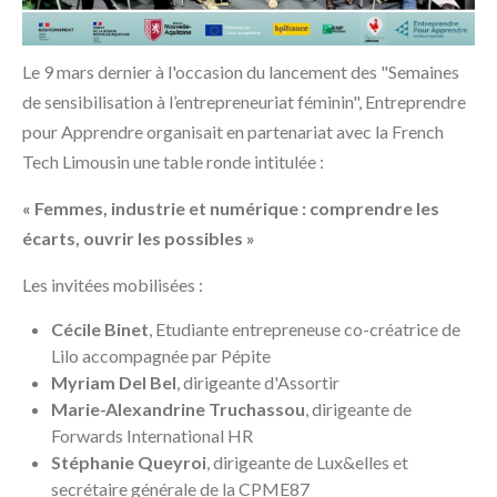
Le 9 mars dernier à l'occasion du lancement des "Semaines
de sensibilisation à l’entrepreneuriat féminin", Entreprendre
pour Apprendre organisait en partenariat avec la French
Tech Limousin une table ronde intitulée :
« Femmes, industrie et numérique : comprendre les
écarts, ouvrir les possibles »
Les invitées mobilisées :
Cécile Binet
, Etudiante entrepreneuse co-créatrice de
Lilo accompagnée par Pépite
Myriam Del Bel
, dirigeante d'Assortir
Marie-Alexandrine Truchassou
, dirigeante de
Forwards International HR
Stéphanie Queyroi
, dirigeante de Lux&elles et
secrétaire générale de la CPME87