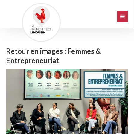
Retour en images : Femmes &
Entrepreneuriat