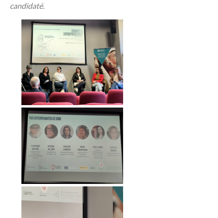
candidaté.