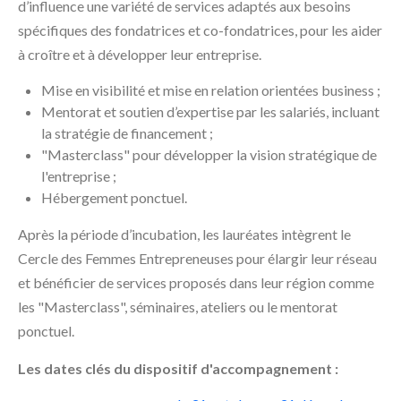
d’influence une variété de services adaptés aux besoins
spécifiques des fondatrices et co-fondatrices, pour les aider
à croître et à développer leur entreprise.
Mise en visibilité et mise en relation orientées business ;
Mentorat et soutien d’expertise par les salariés, incluant
la stratégie de financement ;
"Masterclass" pour développer la vision stratégique de
l'entreprise ;
Hébergement ponctuel.
Après la période d’incubation, les lauréates intègrent le
Cercle des Femmes Entrepreneuses pour élargir leur réseau
et bénéficier de services proposés dans leur région comme
les "Masterclass", séminaires, ateliers ou le mentorat
ponctuel.
Les dates clés du dispositif d'accompagnement :