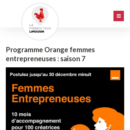
Programme Orange femmes
entrepreneuses : saison 7