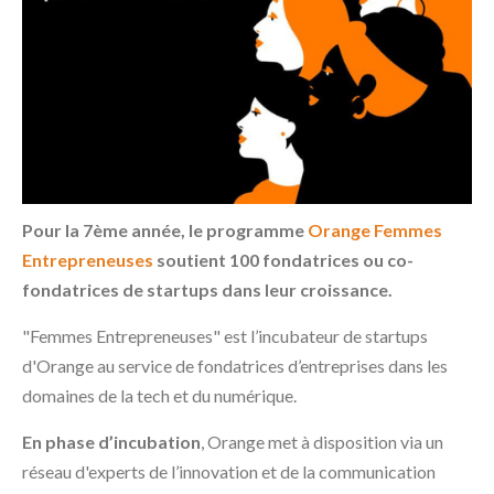
Pour la 7ème année, le programme
Orange Femmes
Entrepreneuses
soutient 100 fondatrices ou co-
fondatrices de startups dans leur croissance.
"Femmes Entrepreneuses" est l’incubateur de startups
d'Orange au service de fondatrices d’entreprises dans les
domaines de la tech et du numérique.
En phase d’incubation
, Orange met à disposition via un
réseau d'experts de l’innovation et de la communication