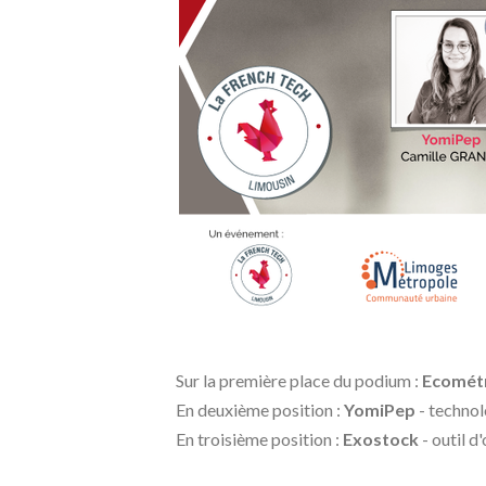
Sur la première place du podium :
Ecomét
En deuxième position :
YomiPep
- technol
En troisième position :
Exostock
- outil d