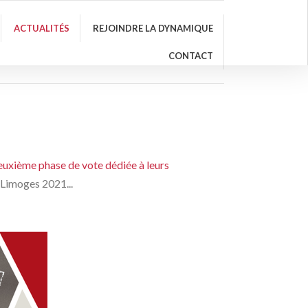
ACTUALITÉS
REJOINDRE LA DYNAMIQUE
CONTACT
deuxième phase de vote dédiée à leurs
 Limoges 2021...