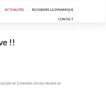
ACTUALITÉS
REJOINDRE LA DYNAMIQUE
CONTACT
e !!
ton projet en 2 minutes chrono devant un