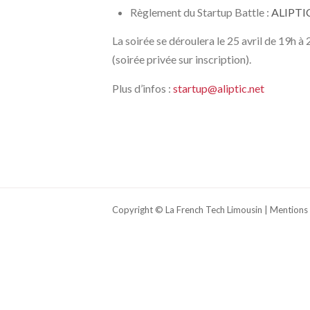
Règlement du Startup Battle :
ALIPTIC
La soirée se déroulera le 25 avril de 19h à
(soirée privée sur inscription).
Plus d’infos :
startup@aliptic.net
Copyright © La French Tech Limousin |
Mentions 