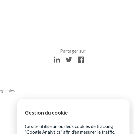
rgeables
Gestion du cookie
Ce site utilise un ou deux cookies de tracking
"Google Analytics" afin d'en mesurer le traffic.