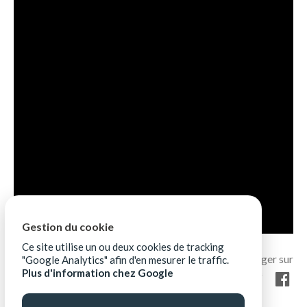
Gestion du cookie
Ce site utilise un ou deux cookies de tracking
"Google Analytics" afin d'en mesurer le traffic.
Plus d'information chez Google