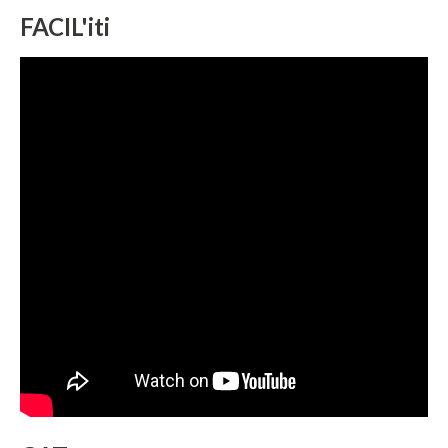
FACIL'iti