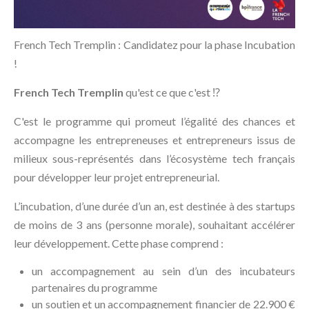
French Tech Tremplin : Candidatez pour la phase Incubation
!
French Tech Tremplin
qu'est ce que c'est ⁉️
C'est le programme qui promeut l’égalité des chances et
accompagne les entrepreneuses et entrepreneurs issus de
milieux sous-représentés dans l’écosystème tech français
pour développer leur projet entrepreneurial.
L’incubation, d’une durée d’un an, est destinée à des startups
de moins de 3 ans (personne morale), souhaitant accélérer
leur développement. Cette phase comprend :
un accompagnement au sein d’un des incubateurs
partenaires du programme
un soutien et un accompagnement financier de 22.900 €