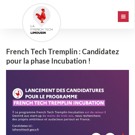
French Tech Tremplin : Candidatez
pour la phase Incubation !