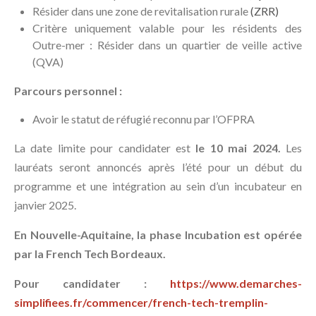
Résider dans une zone de revitalisation rurale
(ZRR)
Critère uniquement valable pour les résidents des
Outre-mer : Résider dans un quartier de veille active
(QVA)
Parcours personnel :
Avoir le statut de réfugié reconnu par l’OFPRA
La date limite pour candidater est
le 10 mai 2024.
Les
lauréats seront annoncés après l’été pour un début du
programme et une intégration au sein d’un incubateur en
janvier 2025.
En Nouvelle-Aquitaine, la phase Incubation est opérée
par la French Tech Bordeaux.
Pour candidater :
https://www.demarches-
simplifiees.fr/commencer/french-tech-tremplin-