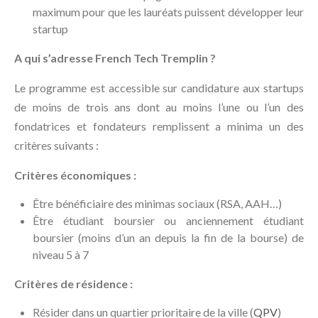
maximum pour que les lauréats puissent développer leur
startup
A qui s’adresse French Tech Tremplin ?
Le programme est accessible sur candidature aux startups
de moins de trois ans dont au moins l’une ou l’un des
fondatrices et fondateurs remplissent a minima un des
critères suivants :
Critères économiques :
Être bénéficiaire des minimas sociaux (RSA, AAH…)
Être étudiant boursier ou anciennement étudiant
boursier (moins d’un an depuis la fin de la bourse) de
niveau 5 à 7
Critères de résidence :
Résider dans un quartier prioritaire de la ville (
QPV
)