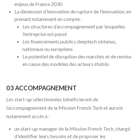
enjeux de France 2030
La dimension d’innovation de rupture de l’innovation, en
prenant notamment en compte :
Les structures d’accompagnement par lesquelles
l’entreprise est passé
Les financements publics deeptech obtenus,
nationaux ou européens
Le potentiel de disruption des marchés et de remise
en cause des modèles des acteurs établis
03 ACCOMPAGNEMENT
Les start-up sélectionnées bénéficieront de
l’accompagnement de la Mission French Tech et auront
notamment accès à :
un start-up manager de la Mission French Tech, chargé
d’identifier leurs besoins et de proposer les