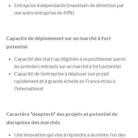
Entreprise indépendante (maximum de détention par
une autre entreprise de 49%)
Capacité de déploiement sur un marché à fort
potentiel
Capacité des start-up éligibles à se positionner parmi
les premiers entrants sur un marché à fort potentiel
Capacité de l’entreprise à déployer son projet
rapidement et à grande échelle en France et/ou à
l’international
Caractère “deeptech” des projets et potentiel de
disruption des marchés
Une innovation qui vise à répondre à au moins l’un des