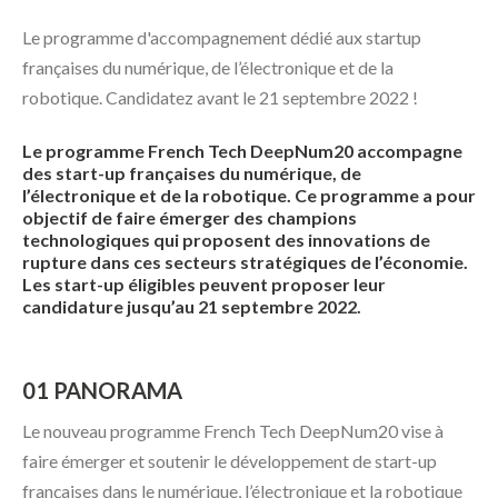
Le programme d'accompagnement dédié aux startup
françaises du numérique, de l’électronique et de la
robotique. Candidatez avant le 21 septembre 2022 !
Le programme French Tech DeepNum20 accompagne
des start-up françaises du numérique, de
l’électronique et de la robotique. Ce programme a pour
objectif de faire émerger des champions
technologiques qui proposent des innovations de
rupture dans ces secteurs stratégiques de l’économie.
Les start-up éligibles peuvent proposer leur
candidature jusqu’au 21 septembre 2022.​
01 PANORAMA
Le nouveau programme French Tech DeepNum20 vise à
faire émerger et soutenir le développement de start-up
françaises dans le numérique, l’électronique et la robotique