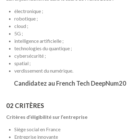
électronique ;
robotique ;
cloud ;
5G ;
intelligence artificielle ;
technologies du quantique ;
cybersécurité ;
spatial ;
verdissement du numérique.
Candidatez au French Tech DeepNum20
02 CRITÈRES
Critères d’éligibilité sur l’entreprise
Siège social en France
Entreprise innovante