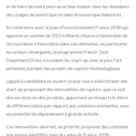
et de faire de notre pays un acteur majeur dans les domaines
des usages du numérique et dans le numérique industriel.
En cohérence avec le plan d’investissement France 2030 qui
apporte un soutien de 10,5 milliards d’euros à l’ensemble de
l’écosystème d’innovation dans ces domaines, en particulier
les acteurs émergents, le programme French Tech
DeepNum20 vise à soutenir les start-up avec le plus fort
potentiel, portant des projets de rupture technologique.
L’appel à candidatures ouvert ce jour vise à sélectionner des
start-up proposant des innovations de rupture, que ce soit
des services ou des produits, apportant un niveau très élevé
de différenciation par rapport aux solutions existantes, avec
un potentiel de déploiement à grande échelle.
Ces innovations devront, en priorité, proposer des solutions
aux enjeux identifiés dans le cadre de France 2030 :