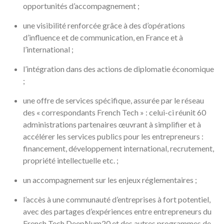
opportunités d’accompagnement ;
une visibilité renforcée grâce à des d’opérations
d’influence et de communication, en France et à
l’international ;
l’intégration dans des actions de diplomatie économique
;
une offre de services spécifique, assurée par le réseau
des « correspondants French Tech » : celui-ci réunit 60
administrations partenaires œuvrant à simplifier et à
accélérer les services publics pour les entrepreneurs :
financement, développement international, recrutement,
propriété intellectuelle etc. ;
un accompagnement sur les enjeux réglementaires ;
l’accès à une communauté d’entreprises à fort potentiel,
avec des partages d’expériences entre entrepreneurs du
French Tech DeepNum20 et des autres programmes de