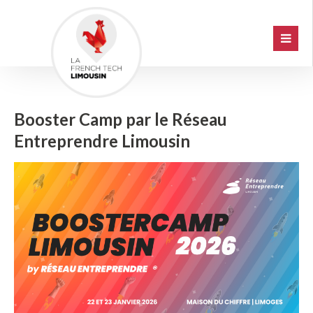
Booster Camp par le Réseau
Entreprendre Limousin