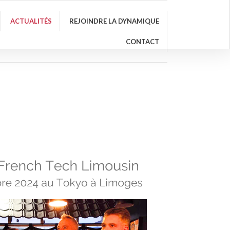
ACTUALITÉS
REJOINDRE LA DYNAMIQUE
CONTACT