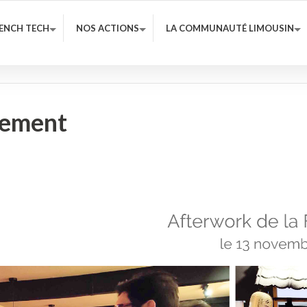
RENCH TECH
NOS ACTIONS
LA COMMUNAUTÉ LIMOUSIN
cement